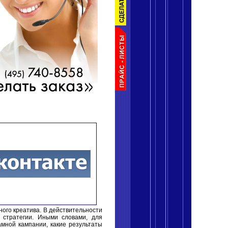
ного креатива. В действительности
 стратегии. Иными словами, для
мной кампании, какие результаты