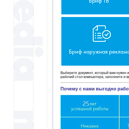
Выберите документ, который вам нужен и 
рабочий стол компьютера, заполните и в
Почему с нами выгодно рабо