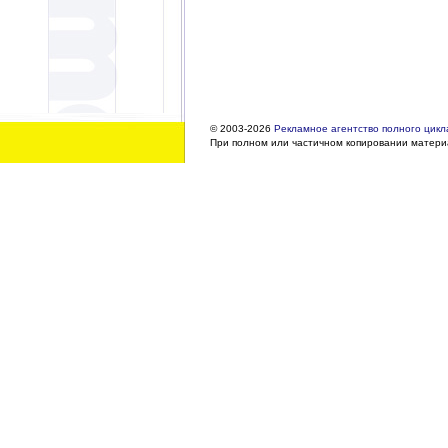
© 2003-2026
Рекламное агентство полного цикла
При полном или частичном копировании материа