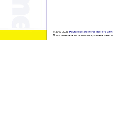
© 2003-2026
Рекламное агентство полного цикла
При полном или частичном копировании материа