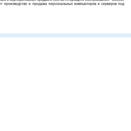
ет производство и продажа персональных компьютеров и серверов под