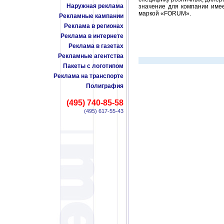
Наружная реклама
значение для компании име
маркой «FORUM».
Рекламные кампании
Реклама в регионах
Реклама в интернете
Реклама в газетах
Рекламные агентства
Пакеты с логотипом
Реклама на транспорте
Полиграфия
(495) 740-85-58
(495) 617-55-43