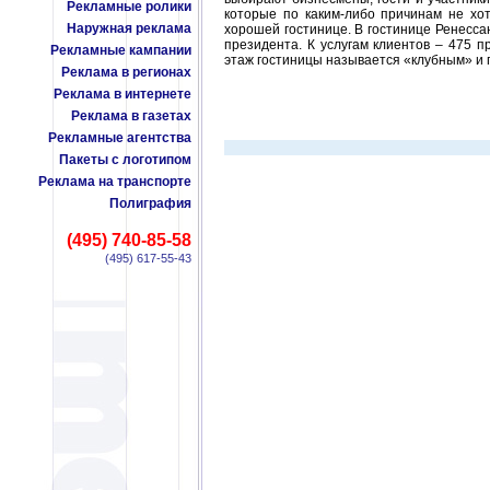
Рекламные ролики
которые по каким-либо причинам не хот
Наружная реклама
хорошей гостинице. В гостинице Ренесса
президента. К услугам клиентов – 475 п
Рекламные кампании
этаж гостиницы называется «клубным» и 
Реклама в регионах
Реклама в интернете
Реклама в газетах
Рекламные агентства
Пакеты с логотипом
Реклама на транспорте
Полиграфия
(495) 740-85-58
(495) 617-55-43